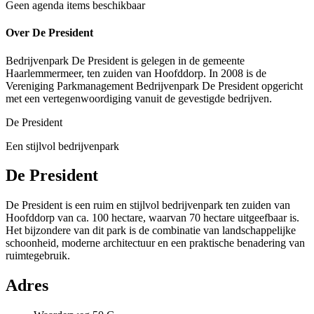
Geen agenda items beschikbaar
Over De President
Bedrijvenpark De President is gelegen in de gemeente
Haarlemmermeer, ten zuiden van Hoofddorp. In 2008 is de
Vereniging Parkmanagement Bedrijvenpark De President opgericht
met een vertegenwoordiging vanuit de gevestigde bedrijven.
De President
Een stijlvol bedrijvenpark
De President
De President is een ruim en stijlvol bedrijvenpark ten zuiden van
Hoofddorp van ca. 100 hectare, waarvan 70 hectare uitgeefbaar is.
Het bijzondere van dit park is de combinatie van landschappelijke
schoonheid, moderne architectuur en een praktische benadering van
ruimtegebruik.
Adres