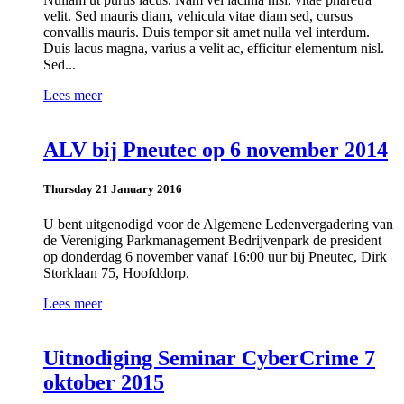
velit. Sed mauris diam, vehicula vitae diam sed, cursus
convallis mauris. Duis tempor sit amet nulla vel interdum.
Duis lacus magna, varius a velit ac, efficitur elementum nisl.
Sed...
Lees meer
ALV bij Pneutec op 6 november 2014
Thursday 21 January 2016
U bent uitgenodigd voor de Algemene Ledenvergadering van
de Vereniging Parkmanagement Bedrijvenpark de president
op donderdag 6 november vanaf 16:00 uur bij Pneutec, Dirk
Storklaan 75, Hoofddorp.
Lees meer
Uitnodiging Seminar CyberCrime 7
oktober 2015