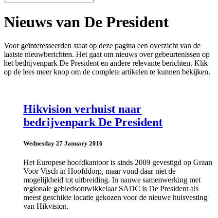
Nieuws van De President
Voor geïnteresseerden staat op deze pagina een overzicht van de
laatste nieuwberichten. Het gaat om nieuws over gebeurtenissen op
het bedrijvenpark De President en andere relevante berichten. Klik
op de lees meer knop om de complete artikelen te kunnen bekijken.
Hikvision verhuist naar
bedrijvenpark De President
Wednesday 27 January 2016
Het Europese hoofdkantoor is sinds 2009 gevestigd op Graan
Voor Visch in Hoofddorp, maar vond daar niet de
mogelijkheid tot uitbreiding. In nauwe samenwerking met
regionale gebiedsontwikkelaar SADC is De President als
meest geschikte locatie gekozen voor de nieuwe huisvesting
van Hikvision.