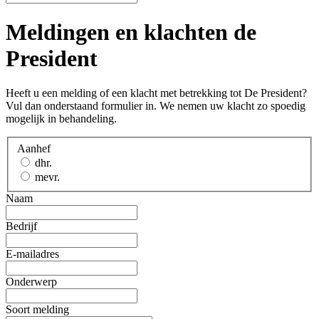
Meldingen en klachten de
President
Heeft u een melding of een klacht met betrekking tot De President?
Vul dan onderstaand formulier in. We nemen uw klacht zo spoedig
mogelijk in behandeling.
Aanhef
dhr.
mevr.
Naam
Bedrijf
E-mailadres
Onderwerp
Soort melding