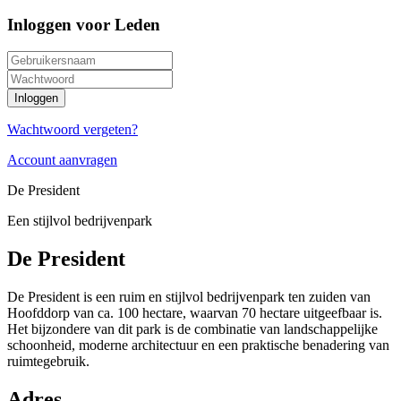
Inloggen voor Leden
Wachtwoord vergeten?
Account aanvragen
De President
Een stijlvol bedrijvenpark
De President
De President is een ruim en stijlvol bedrijvenpark ten zuiden van
Hoofddorp van ca. 100 hectare, waarvan 70 hectare uitgeefbaar is.
Het bijzondere van dit park is de combinatie van landschappelijke
schoonheid, moderne architectuur en een praktische benadering van
ruimtegebruik.
Adres