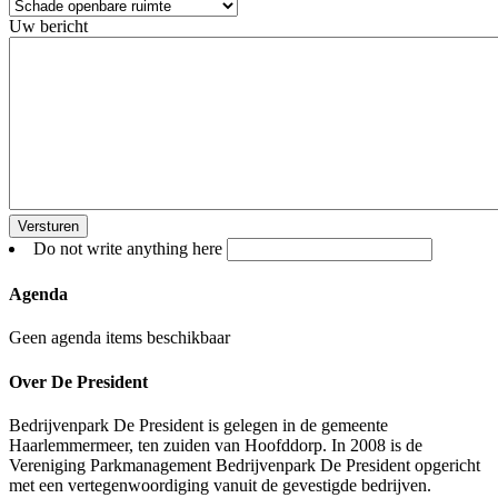
Uw bericht
Do not write anything here
Agenda
Geen agenda items beschikbaar
Over De President
Bedrijvenpark De President is gelegen in de gemeente
Haarlemmermeer, ten zuiden van Hoofddorp. In 2008 is de
Vereniging Parkmanagement Bedrijvenpark De President opgericht
met een vertegenwoordiging vanuit de gevestigde bedrijven.