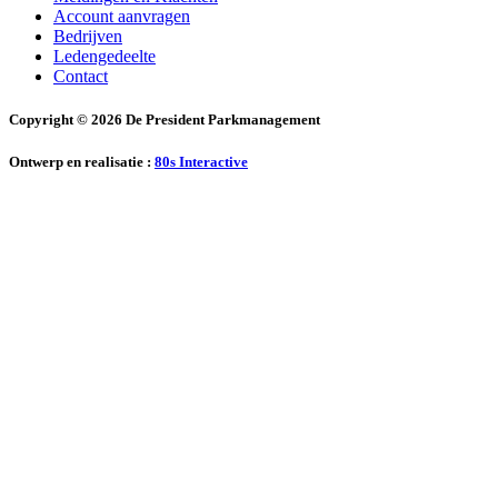
Account aanvragen
Bedrijven
Ledengedeelte
Contact
Copyright © 2026 De President Parkmanagement
Ontwerp en realisatie :
80s Interactive