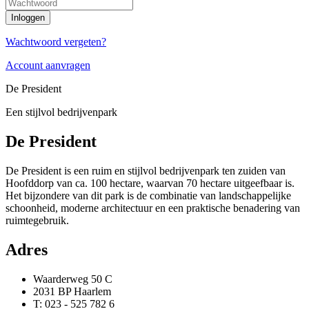
Wachtwoord vergeten?
Account aanvragen
De President
Een stijlvol bedrijvenpark
De President
De President is een ruim en stijlvol bedrijvenpark ten zuiden van
Hoofddorp van ca. 100 hectare, waarvan 70 hectare uitgeefbaar is.
Het bijzondere van dit park is de combinatie van landschappelijke
schoonheid, moderne architectuur en een praktische benadering van
ruimtegebruik.
Adres
Waarderweg 50 C
2031 BP Haarlem
T: 023 - 525 782 6