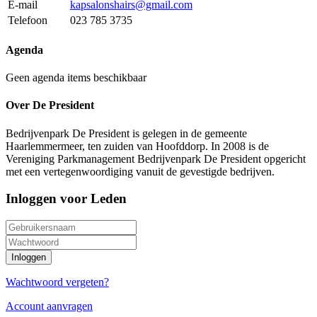
E-mail
kapsalonshairs@gmail.com
Telefoon
023 785 3735
Agenda
Geen agenda items beschikbaar
Over De President
Bedrijvenpark De President is gelegen in de gemeente
Haarlemmermeer, ten zuiden van Hoofddorp. In 2008 is de
Vereniging Parkmanagement Bedrijvenpark De President opgericht
met een vertegenwoordiging vanuit de gevestigde bedrijven.
Inloggen voor Leden
Wachtwoord vergeten?
Account aanvragen